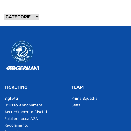
TICKETING
TEAM
Biglietti
Prima Squadra
Utilizzo Abbonamenti
Staff
Accreditamento Disabili
PalaLeonessa A2A
Regolamento