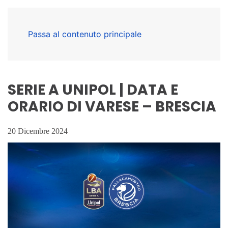
Passa al contenuto principale
SERIE A UNIPOL | DATA E
ORARIO DI VARESE – BRESCIA
20 Dicembre 2024