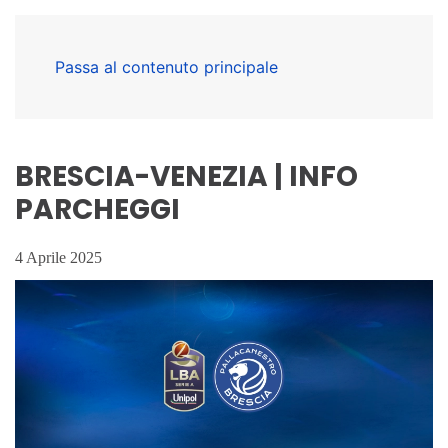
Passa al contenuto principale
BRESCIA-VENEZIA | INFO
PARCHEGGI
4 Aprile 2025