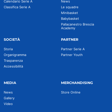
Calendario Serie A
News
Classifica Serie A
Le squadre
Minibasket
Babybasket
Pallacanestro Brescia
Academy
SOCIETÀ
PARTNER
Storia
Partner Serie A
Organigramma
Partner Youth
Trasparenza
Accessibilità
MEDIA
MERCHANDISING
News
Store Online
Gallery
Video