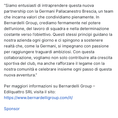
“Siamo entusiasti di intraprendere questa nuova
partnership con la Germani Pallacanestro Brescia, un team
che incarna valori che condividiamo pienamente. In
Bernardelli Group, crediamo fermamente nel potere
dell’unione, del lavoro di squadra e nella determinazione
costante verso l’obiettivo. Questi stessi principi guidano la
nostra azienda ogni giorno e ci spingono a sostenere
realtà che, come la Germani, si impegnano con passione
per raggiungere traguardi ambiziosi. Con questa
collaborazione, vogliamo non solo contribuire alla crescita
sportiva del club, ma anche rafforzare il legame con la
nostra comunità e celebrare insieme ogni passo di questa
nuova avventura.”
Per maggiori informazioni su Bernardelli Group –
Edilquattro SRL visita il sito:
https://www.bernardelligroup.com/it/
Sponsor