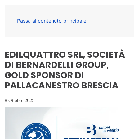
Passa al contenuto principale
EDILQUATTRO SRL, SOCIETÀ
DI BERNARDELLI GROUP,
GOLD SPONSOR DI
PALLACANESTRO BRESCIA
8 Ottobre 2025