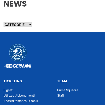
NEWS
TICKETING
TEAM
Biglietti
Prima Squadra
Utilizzo Abbonamenti
Staff
Accreditamento Disabili