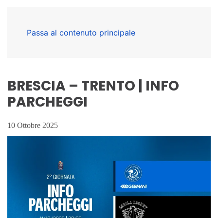
Passa al contenuto principale
BRESCIA – TRENTO | INFO
PARCHEGGI
10 Ottobre 2025