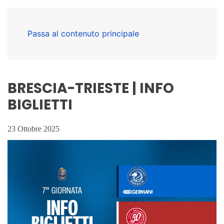
Passa al contenuto principale
BRESCIA-TRIESTE | INFO
BIGLIETTI
23 Ottobre 2025