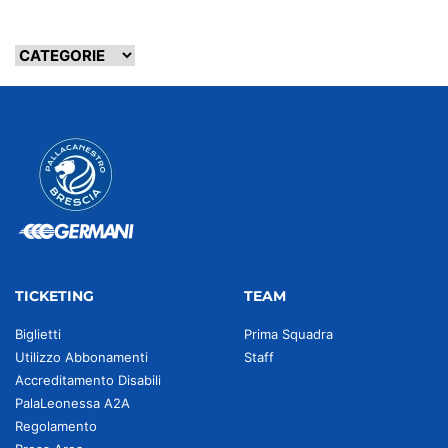
TICKETING
TEAM
Biglietti
Prima Squadra
Utilizzo Abbonamenti
Staff
Accreditamento Disabili
PalaLeonessa A2A
Regolamento