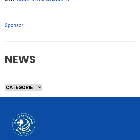
Sponsor
NEWS