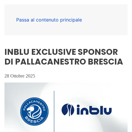
Passa al contenuto principale
INBLU EXCLUSIVE SPONSOR
DI PALLACANESTRO BRESCIA
28 Ottobre 2025