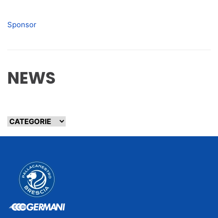
Sponsor
NEWS