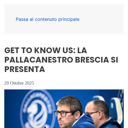
Passa al contenuto principale
GET TO KNOW US: LA
PALLACANESTRO BRESCIA SI
PRESENTA
29 Ottobre 2025