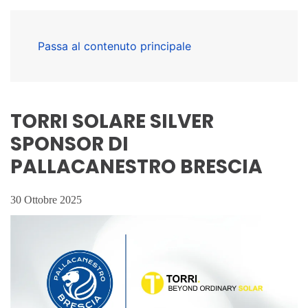
Passa al contenuto principale
TORRI SOLARE SILVER
SPONSOR DI
PALLACANESTRO BRESCIA
30 Ottobre 2025