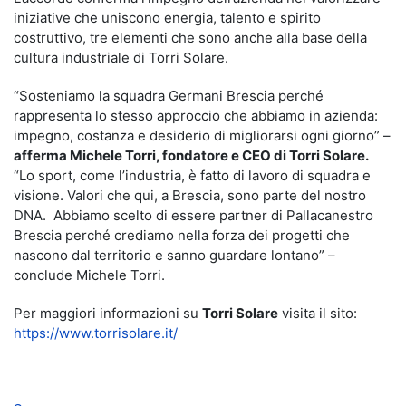
iniziative che uniscono energia, talento e spirito
costruttivo, tre elementi che sono anche alla base della
cultura industriale di Torri Solare.
“Sosteniamo la squadra Germani Brescia perché
rappresenta lo stesso approccio che abbiamo in azienda:
impegno, costanza e desiderio di migliorarsi ogni giorno” –
afferma Michele Torri, fondatore e CEO di Torri Solare.
“Lo sport, come l’industria, è fatto di lavoro di squadra e
visione. Valori che qui, a Brescia, sono parte del nostro
DNA. Abbiamo scelto di essere partner di Pallacanestro
Brescia perché crediamo nella forza dei progetti che
nascono dal territorio e sanno guardare lontano” –
conclude Michele Torri.
Per maggiori informazioni su
Torri Solare
visita il sito:
https://www.torrisolare.it/