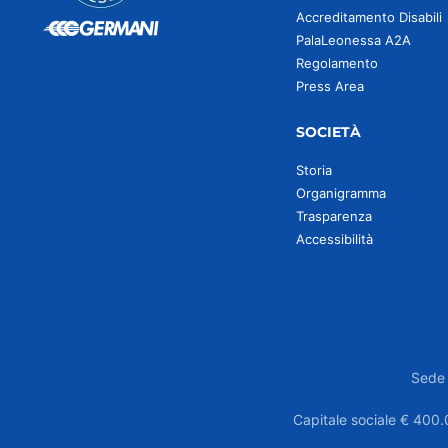
Accreditamento Disabili
PalaLeonessa A2A
Regolamento
Press Area
SOCIETÀ
Storia
Organigramma
Trasparenza
Accessibilità
Sede 
Capitale sociale € 400