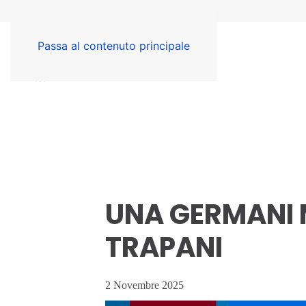
Passa al contenuto principale
UNA GERMANI 
TRAPANI
2 Novembre 2025