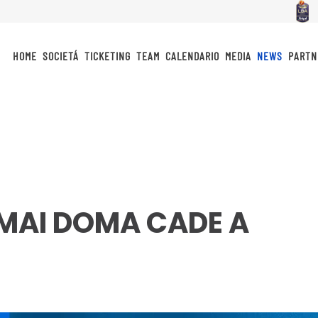
HOME
SOCIETÁ
TICKETING
TEAM
CALENDARIO
MEDIA
NEWS
PARTN
MAI DOMA CADE A