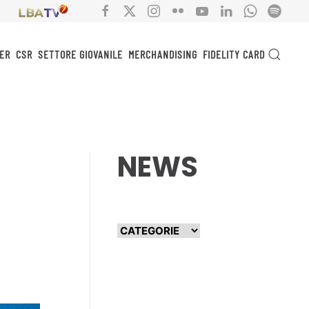
ER
CSR
SETTORE GIOVANILE
MERCHANDISING
FIDELITY CARD
NEWS