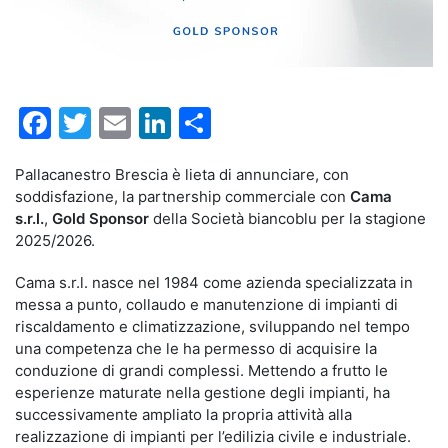
Facebook
Twitter
Email
LinkedIn
Condividi
Pallacanestro Brescia è lieta di annunciare, con
soddisfazione, la partnership commerciale con
Cama
s.r.l.
,
Gold Sponsor
della Società biancoblu per la stagione
2025/2026.
Cama s.r.l. nasce nel 1984 come azienda specializzata in
messa a punto, collaudo e manutenzione di impianti di
riscaldamento e climatizzazione, sviluppando nel tempo
una competenza che le ha permesso di acquisire la
conduzione di grandi complessi. Mettendo a frutto le
esperienze maturate nella gestione degli impianti, ha
successivamente ampliato la propria attività alla
realizzazione di impianti per l’edilizia civile e industriale.