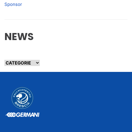
Sponsor
NEWS