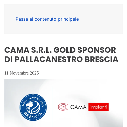
Passa al contenuto principale
CAMA S.R.L. GOLD SPONSOR
DI PALLACANESTRO BRESCIA
11 Novembre 2025