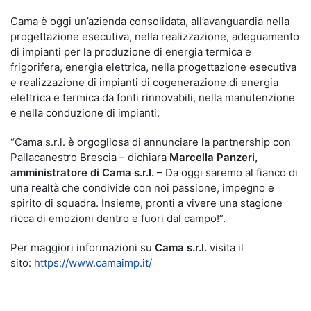
Cama è oggi un’azienda consolidata, all’avanguardia nella
progettazione esecutiva, nella realizzazione, adeguamento
di impianti per la produzione di energia termica e
frigorifera, energia elettrica, nella progettazione esecutiva
e realizzazione di impianti di cogenerazione di energia
elettrica e termica da fonti rinnovabili, nella manutenzione
e nella conduzione di impianti.
“Cama s.r.l. è orgogliosa di annunciare la partnership con
Pallacanestro Brescia – dichiara
Marcella Panzeri,
amministratore di Cama s.r.l.
– Da oggi saremo al fianco di
una realtà che condivide con noi passione, impegno e
spirito di squadra. Insieme, pronti a vivere una stagione
ricca di emozioni dentro e fuori dal campo!”.
Per maggiori informazioni su
Cama
s.r.l.
visita il
sito:
https://www.camaimp.it/