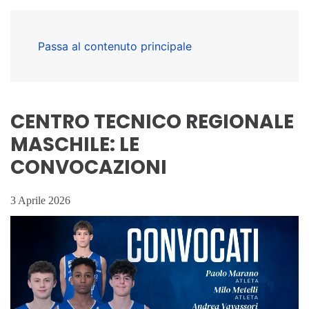
Passa al contenuto principale
CENTRO TECNICO REGIONALE
MASCHILE: LE
CONVOCAZIONI
3 Aprile 2026