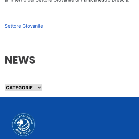
Settore Giovanile
NEWS