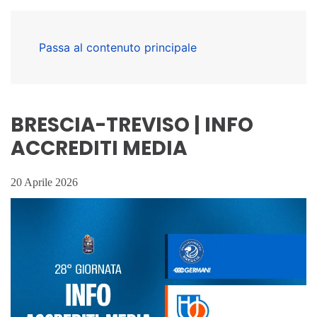
Passa al contenuto principale
BRESCIA-TREVISO | INFO
ACCREDITI MEDIA
20 Aprile 2026