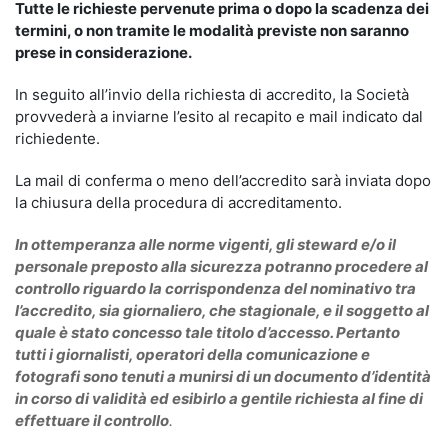
Tutte le richieste pervenute prima o dopo la scadenza dei
termini, o non tramite le modalità previste non saranno
prese in considerazione.
In seguito all’invio della richiesta di accredito, la Società
provvederà a inviarne l’esito al recapito e mail indicato dal
richiedente.
La mail di conferma o meno dell’accredito sarà inviata dopo
la chiusura della procedura di accreditamento.
In ottemperanza alle norme vigenti, gli steward e/o il
personale preposto alla sicurezza potranno procedere al
controllo riguardo la corrispondenza del nominativo tra
l’accredito, sia giornaliero, che stagionale, e il soggetto al
quale è stato concesso tale titolo d’accesso. Pertanto
tutti i giornalisti, operatori della comunicazione e
fotografi sono tenuti a munirsi di un documento d’identità
in corso di validità ed esibirlo a gentile richiesta al fine di
effettuare il controllo
.