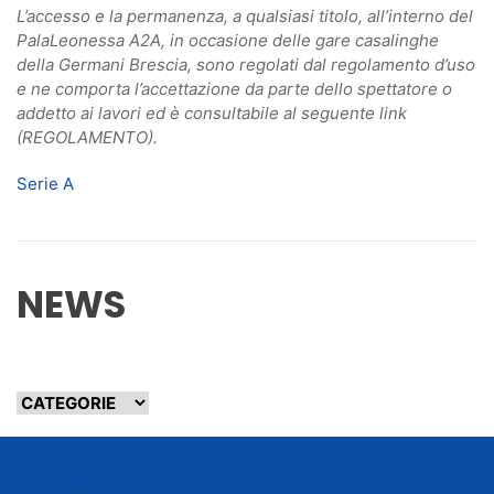
L’accesso e la permanenza, a qualsiasi titolo, all’interno del
PalaLeonessa A2A, in occasione delle gare casalinghe
della Germani Brescia, sono regolati dal regolamento d’uso
e ne comporta l’accettazione da parte dello spettatore o
addetto ai lavori ed è consultabile al seguente link
(REGOLAMENTO).
Serie A
NEWS