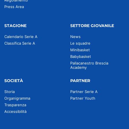
Regolamento
Press Area
STAGIONE
SETTORE GIOVANILE
Calendario Serie A
News
Classifica Serie A
Le squadre
Minibasket
Babybasket
Pallacanestro Brescia
Academy
SOCIETÀ
PARTNER
Storia
Partner Serie A
Organigramma
Partner Youth
Trasparenza
Accessibilità