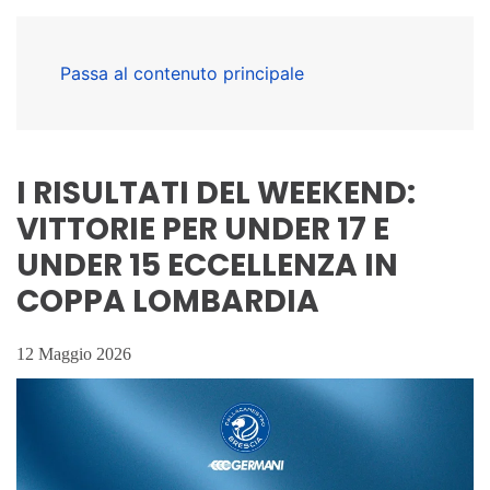
Passa al contenuto principale
I RISULTATI DEL WEEKEND:
VITTORIE PER UNDER 17 E
UNDER 15 ECCELLENZA IN
COPPA LOMBARDIA
12 Maggio 2026