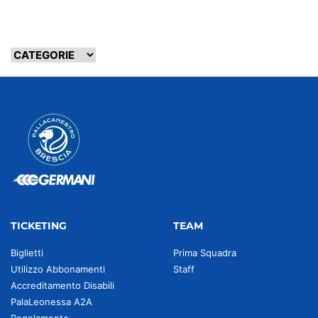
TICKETING
TEAM
Biglietti
Prima Squadra
Utilizzo Abbonamenti
Staff
Accreditamento Disabili
PalaLeonessa A2A