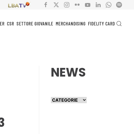
ER
CSR
SETTORE GIOVANILE
MERCHANDISING
FIDELITY CARD
NEWS
3