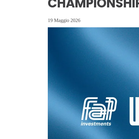
CHAMPIONSHI
19 Maggio 2026