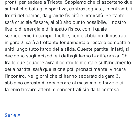
pronti per andare a Trieste. Sappiamo che ci aspettano due
autentiche battaglie sportive, contrassegnate, in entrambi i
fronti del campo, da grande fisicità e intensità. Pertanto
sarà cruciale fissare, al più alto punto possibile, il nostro
livello di energia e di impatto fisico, con il quale
scenderemo in campo. Inoltre, come abbiamo dimostrato
in gara 2, sarà altrettanto fondamentale restare compatti e
uniti lungo tutto l’arco della sfida. Queste partite, infatti, si
decidono sugli episodi e i dettagli fanno la differenza. Chi
tra le due squadre avrà il controllo mentale sull’andamento
della partita, sarà quella che poi, probabilmente, vincerà
l’incontro. Nei giorni che ci hanno separato da gara 3,
abbiamo cercato di recuperare al massimo le forze e ci
faremo trovare attenti e concentrati sin dalla contesa”.
Serie A