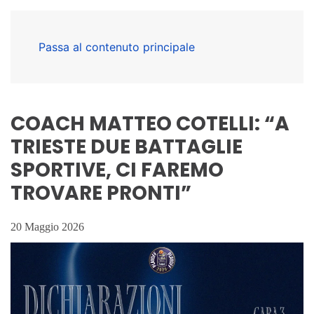
Passa al contenuto principale
COACH MATTEO COTELLI: “A
TRIESTE DUE BATTAGLIE
SPORTIVE, CI FAREMO
TROVARE PRONTI”
20 Maggio 2026