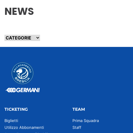
NEWS
TICKETING
TEAM
Biglietti
Prima Squadra
Utilizzo Abbonamenti
Staff