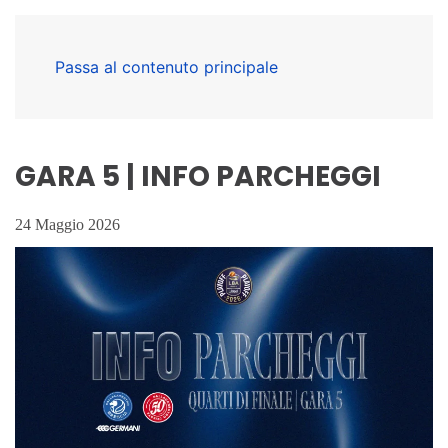
Passa al contenuto principale
GARA 5 | INFO PARCHEGGI
24 Maggio 2026