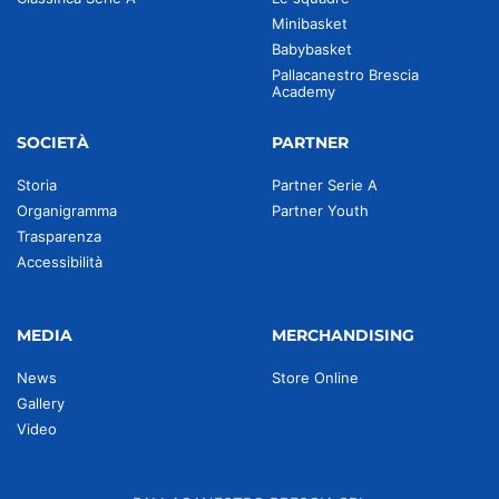
Minibasket
Babybasket
Pallacanestro Brescia
Academy
SOCIETÀ
PARTNER
Storia
Partner Serie A
Organigramma
Partner Youth
Trasparenza
Accessibilità
MEDIA
MERCHANDISING
News
Store Online
Gallery
Video