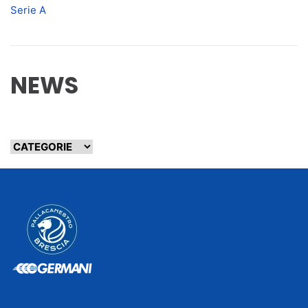
Serie A
NEWS