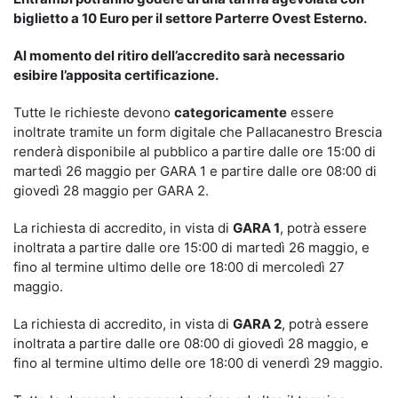
biglietto a 10 Euro per il settore Parterre Ovest Esterno.
Al momento del ritiro dell’accredito sarà necessario
esibire l’apposita certificazione.
Tutte le richieste devono
categoricamente
essere
inoltrate tramite un form digitale che Pallacanestro Brescia
renderà disponibile al pubblico a partire dalle ore 15:00 di
martedì 26 maggio per GARA 1 e partire dalle ore 08:00 di
giovedì 28 maggio per GARA 2.
La richiesta di accredito, in vista di
GARA 1
, potrà essere
inoltrata a partire dalle ore 15:00 di martedì 26 maggio, e
fino al termine ultimo delle ore 18:00 di mercoledì 27
maggio.
La richiesta di accredito, in vista di
GARA 2
, potrà essere
inoltrata a partire dalle ore 08:00 di giovedì 28 maggio, e
fino al termine ultimo delle ore 18:00 di venerdì 29 maggio.