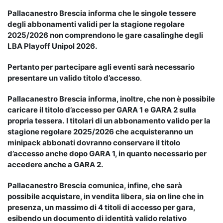
Pallacanestro Brescia informa che le singole tessere
degli abbonamenti validi per la stagione regolare
2025/2026 non comprendono le gare casalinghe degli
LBA Playoff Unipol 2026.
Pertanto per partecipare agli eventi sarà necessario
presentare un valido titolo d’accesso
.
Pallacanestro
Brescia informa, inoltre, che non è possibile
caricare il titolo d’accesso per GARA 1 e GARA 2 sulla
propria tessera.
I titolari
di un abbonamento valido per la
stagione regolare 2025/2026 che acquisteranno un
minipack abbonati dovranno conservare il titolo
d’accesso anche dopo GARA 1, in quanto necessario per
accedere anche a GARA 2.
Pallacanestro Brescia comunica, infine, che sarà
possibile acquistare, in vendita libera, sia on line che in
presenza, un massimo di 4 titoli di accesso per gara,
esibendo un documento di identità valido relativo