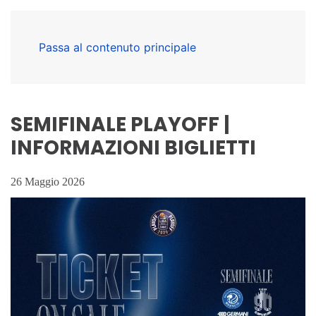
Passa al contenuto principale
SEMIFINALE PLAYOFF |
INFORMAZIONI BIGLIETTI
26 Maggio 2026