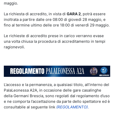
maggio.
La richiesta di accredito, in vista di
GARA 2
, potrà essere
inoltrata a partire dalle ore 08:00 di giovedì 28 maggio, e
fino al termine ultimo delle ore 18:00 di venerdì 29 maggio.
Le richieste di accredito prese in carico verranno evase
una volta chiusa la procedura di accreditamento in tempi
ragionevoli.
L’accesso e la permanenza, a qualsiasi titolo, all’interno del
PalaLeonessa A2A, in occasione delle gare casalinghe
della Germani Brescia, sono regolati dal regolamento d’uso
e ne comporta l’accettazione da parte dello spettatore ed è
consultabile al seguente link
(REGOLAMENTO)
.