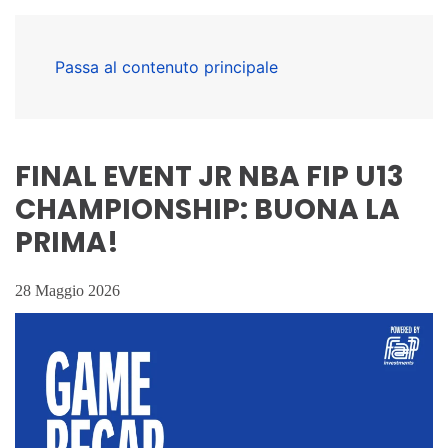
Passa al contenuto principale
FINAL EVENT JR NBA FIP U13
CHAMPIONSHIP: BUONA LA
PRIMA!
28 Maggio 2026