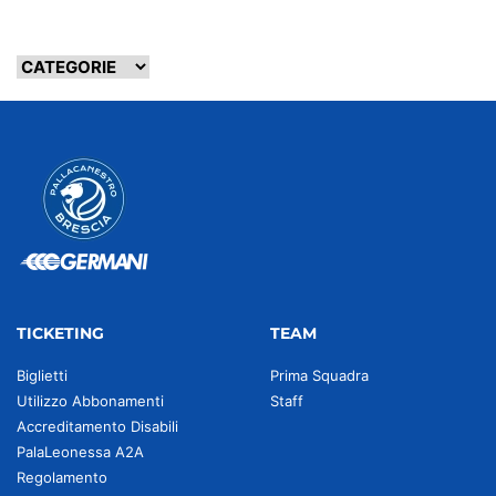
TICKETING
TEAM
Biglietti
Prima Squadra
Utilizzo Abbonamenti
Staff
Accreditamento Disabili
PalaLeonessa A2A
Regolamento