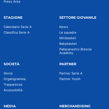
Press Area
STAGIONE
SETTORE GIOVANILE
Calendario Serie A
News
Classifica Serie A
Le squadre
Minibasket
Babybasket
Pallacanestro Brescia
Academy
SOCIETÀ
PARTNER
Storia
Partner Serie A
Organigramma
Partner Youth
Trasparenza
Accessibilità
MEDIA
MERCHANDISING