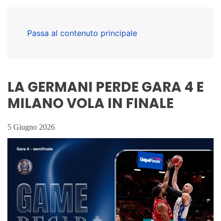
Passa al contenuto principale
LA GERMANI PERDE GARA 4 E
MILANO VOLA IN FINALE
5 Giugno 2026