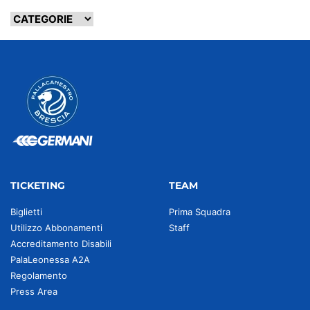
TICKETING
TEAM
Biglietti
Prima Squadra
Utilizzo Abbonamenti
Staff
Accreditamento Disabili
PalaLeonessa A2A
Regolamento
Press Area