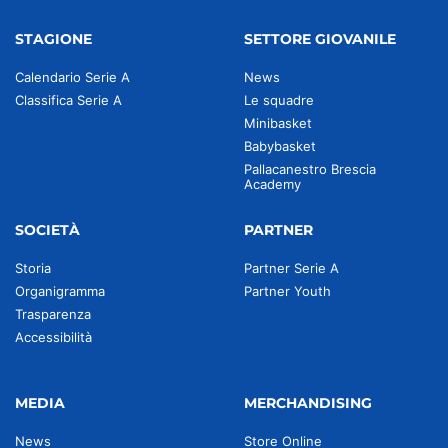
STAGIONE
SETTORE GIOVANILE
Calendario Serie A
News
Classifica Serie A
Le squadre
Minibasket
Babybasket
Pallacanestro Brescia
Academy
SOCIETÀ
PARTNER
Storia
Partner Serie A
Organigramma
Partner Youth
Trasparenza
Accessibilità
MEDIA
MERCHANDISING
News
Store Online