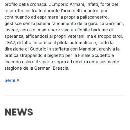
profilo della cronaca. L’Emporio Armani, infatti, forte del
tesoretto costruito durante l’arco dell’incontro, pur
continuando ad esprimere la propria pallacanestro,
gestisce senza patemi l’andamento della gara. La Germani,
invece, cerca di mantenere vivo un flebile barlume di
speranza, affidandosi ai propri veterani, ma è troppo tardi.
L’EA7, di fatto, inserisce il pilota automatico e, sotto la
direzione di Guduric in staffetta con Mannion, archivia la
pratica strappando il biglietto per la Finale Scudetto e
facendo calare il sipario sopra ad un’altra entusiasmante
stagione della Germani Brescia.
Serie A
NEWS