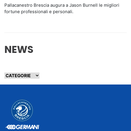
Pallacanestro Brescia augura a Jason Burnell le migliori
fortune professionali e personali.
NEWS