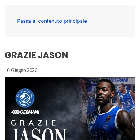
Passa al contenuto principale
GRAZIE JASON
16 Giugno 2026