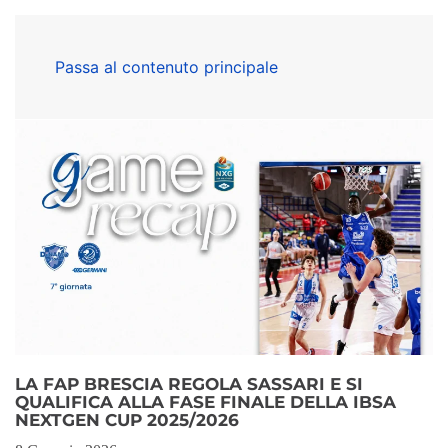
Passa al contenuto principale
LA FAP BRESCIA REGOLA SASSARI E SI
QUALIFICA ALLA FASE FINALE DELLA IBSA
NEXTGEN CUP 2025/2026