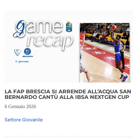
LA FAP BRESCIA SI ARRENDE ALL’ACQUA SAN
BERNARDO CANTÙ ALLA IBSA NEXTGEN CUP
6 Gennaio 2026
Settore Giovanile