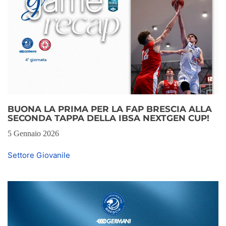
BUONA LA PRIMA PER LA FAP BRESCIA ALLA
SECONDA TAPPA DELLA IBSA NEXTGEN CUP!
5 Gennaio 2026
Settore Giovanile