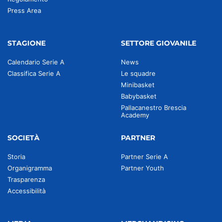
Press Area
STAGIONE
SETTORE GIOVANILE
Calendario Serie A
News
Classifica Serie A
Le squadre
Minibasket
Babybasket
Pallacanestro Brescia
Academy
SOCIETÀ
PARTNER
Storia
Partner Serie A
Organigramma
Partner Youth
Trasparenza
Accessibilità