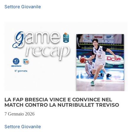
Settore Giovanile
LA FAP BRESCIA VINCE E CONVINCE NEL
MATCH CONTRO LA NUTRIBULLET TREVISO
7 Gennaio 2026
Settore Giovanile