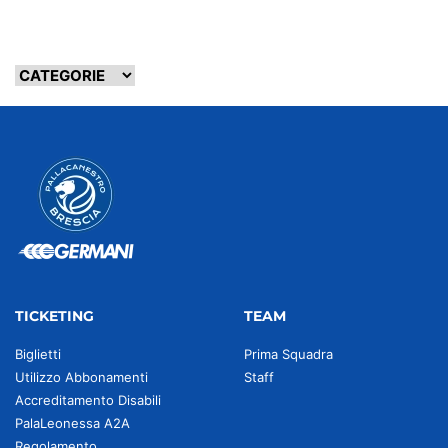
TICKETING
TEAM
Biglietti
Prima Squadra
Utilizzo Abbonamenti
Staff
Accreditamento Disabili
PalaLeonessa A2A
Regolamento