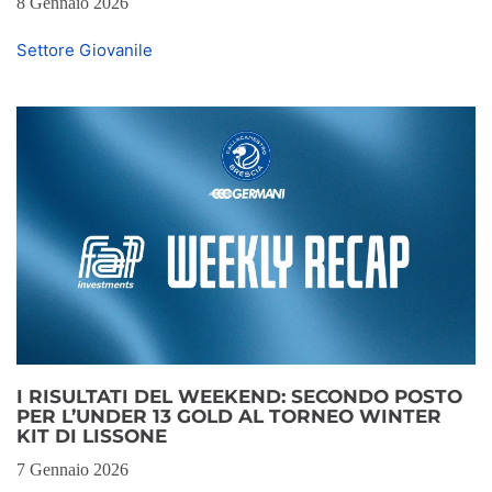
8 Gennaio 2026
Settore Giovanile
I RISULTATI DEL WEEKEND: SECONDO POSTO
PER L’UNDER 13 GOLD AL TORNEO WINTER
KIT DI LISSONE
7 Gennaio 2026