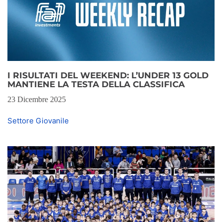
I RISULTATI DEL WEEKEND: L’UNDER 13 GOLD
MANTIENE LA TESTA DELLA CLASSIFICA
23 Dicembre 2025
Settore Giovanile