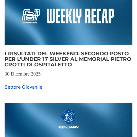
I RISULTATI DEL WEEKEND: SECONDO POSTO
PER L’UNDER 17 SILVER AL MEMORIAL PIETRO
CROTTI DI OSPITALETTO
30 Dicembre 2025
Settore Giovanile