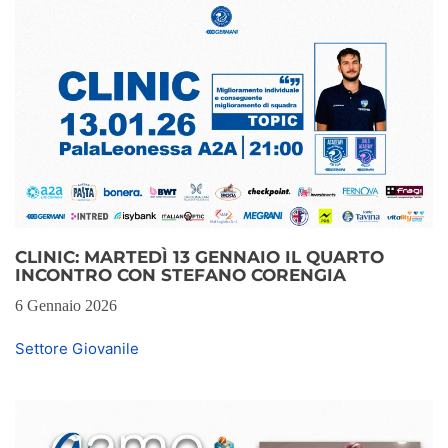
CLINIC: MARTEDÌ 13 GENNAIO IL QUARTO
INCONTRO CON STEFANO CORENGIA
6 Gennaio 2026
Settore Giovanile