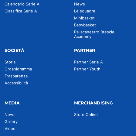
Calendario Serie A
News
Classifica Serie A
Le squadre
Minibasket
Babybasket
Pallacanestro Brescia
Academy
SOCIETÀ
PARTNER
Storia
Partner Serie A
Organigramma
Partner Youth
Trasparenza
Accessibilità
MEDIA
MERCHANDISING
News
Store Online
Gallery
Video