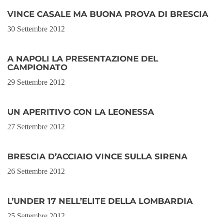
VINCE CASALE MA BUONA PROVA DI BRESCIA
30 Settembre 2012
A NAPOLI LA PRESENTAZIONE DEL
CAMPIONATO
29 Settembre 2012
UN APERITIVO CON LA LEONESSA
27 Settembre 2012
BRESCIA D’ACCIAIO VINCE SULLA SIRENA
26 Settembre 2012
L’UNDER 17 NELL’ELITE DELLA LOMBARDIA
25 Settembre 2012