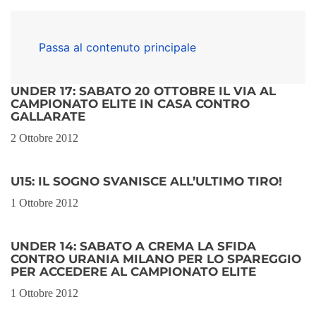
Passa al contenuto principale
UNDER 17: SABATO 20 OTTOBRE IL VIA AL
CAMPIONATO ELITE IN CASA CONTRO
GALLARATE
2 Ottobre 2012
U15: IL SOGNO SVANISCE ALL’ULTIMO TIRO!
1 Ottobre 2012
UNDER 14: SABATO A CREMA LA SFIDA
CONTRO URANIA MILANO PER LO SPAREGGIO
PER ACCEDERE AL CAMPIONATO ELITE
1 Ottobre 2012